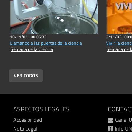
10/11/01 |
00:05:32
2/11/02 |
00:
Llamando a las puertas de la ciencia
Vivir la cienc
Semana de la Ciencia
Semana de l
VER TODOS
ASPECTOS LEGALES
CONTAC
Accesibilidad
Canal 
Nota Legal
Info U