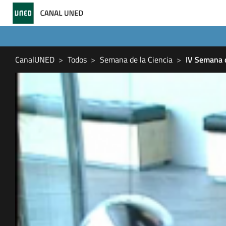
CanalUNED
Todos
Semana de la Ciencia
IV Semana d