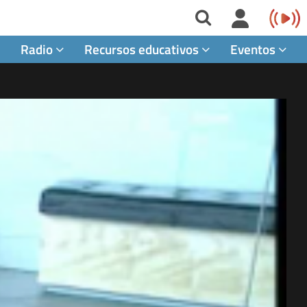
Radio
Recursos educativos
Eventos