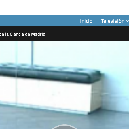
Inicio
Televisión
e la Ciencia de Madrid