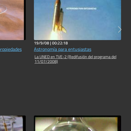
19/9/08 |
00:22:18
propiedades
Astronomía para entusiastas
La UNED en TVE-2 (Redifusión del programa del
11/07/2008)