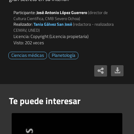
Participante:
José Antonio López Guerrero
(director de
Cultura Científica, CMB Severo Ochoa)
Realizador:
Tania Gálvez San José
(redactora - realizadora
CEMAV, UNED)
Licencia: Copyright (Licencia propietaria)
Visto: 202 veces
Ciencias médicas
Planetología
Te puede interesar