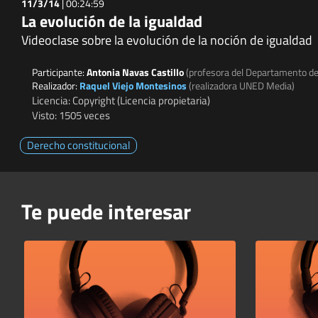
11/3/14
|
00:24:59
La evolución de la igualdad
Videoclase sobre la evolución de la noción de igualdad
Participante:
Antonia Navas Castillo
(profesora del Departamento de
Realizador:
Raquel Viejo Montesinos
(realizadora UNED Media)
Licencia: Copyright (Licencia propietaria)
Visto: 1505 veces
Derecho constitucional
Te puede interesar