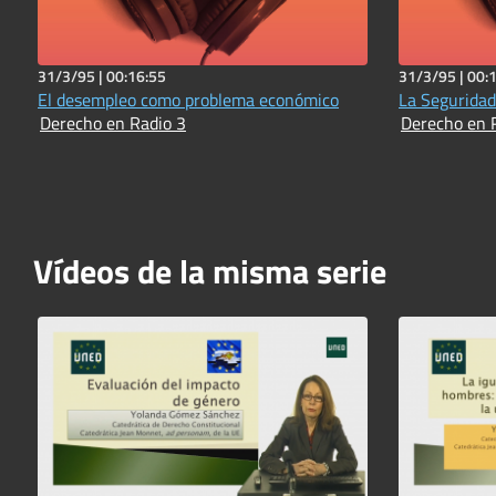
31/3/95 |
00:16:55
31/3/95 |
00:
El desempleo como problema económico
La Seguridad
Derecho en Radio 3
Derecho en 
Vídeos de la misma serie