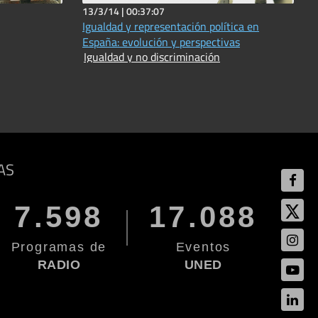
13/3/14 |
00:37:07
Igualdad y representación política en
España: evolución y perspectivas
Igualdad y no discriminación
AS
7.598
17.088
Programas de
Eventos
RADIO
UNED