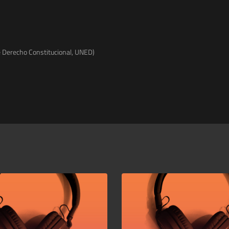
 Derecho Constitucional, UNED)