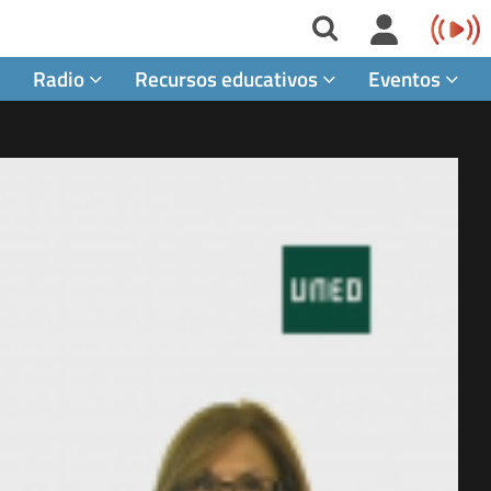
Radio
Recursos educativos
Eventos