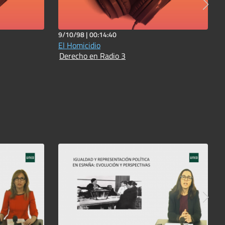
9/10/98 |
00:14:40
El Homicidio
Derecho en Radio 3