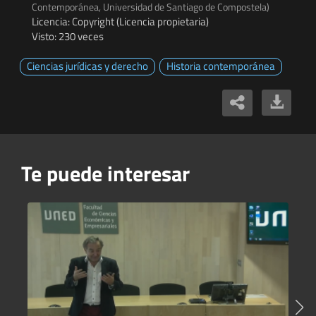
Contemporánea, Universidad de Santiago de Compostela)
Licencia: Copyright (Licencia propietaria)
Visto: 230 veces
Ciencias jurídicas y derecho
Historia contemporánea
Te puede interesar