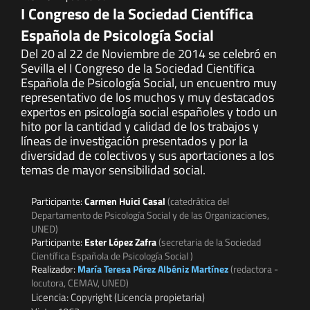
I Congreso de la Sociedad Científica
Española de Psicología Social
Del 20 al 22 de Noviembre de 2014 se celebró en
Sevilla el I Congreso de la Sociedad Científica
Española de Psicología Social, un encuentro muy
representativo de los muchos y muy destacados
expertos en psicología social españoles y todo un
hito por la cantidad y calidad de los trabajos y
líneas de investigación presentados y por la
diversidad de colectivos y sus aportaciones a los
temas de mayor sensibilidad social.
Participante:
Carmen Huici Casal
(catedrática del
Departamento de Psicología Social y de las Organizaciones,
UNED)
Participante:
Ester López Zafra
(secretaria de la Sociedad
Científica Española de Psicología Social )
Realizador:
María Teresa Pérez Albéniz Martínez
(redactora -
locutora, CEMAV, UNED)
Licencia: Copyright (Licencia propietaria)