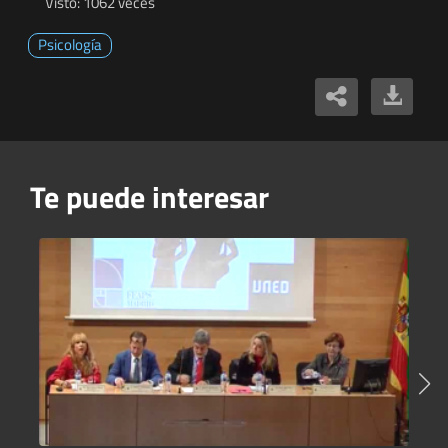
Visto: 1062 veces
Psicología
Te puede interesar