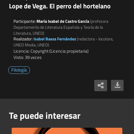
Lope de Vega. El perro del hortelano
Participante:
María Isabel de Castro García
(profesora
Departamento de Literatura Española y Teoría de la
Literatura, UNED)
Realizador:
Isabel Baeza Fernández
(redactora - locutora,
UNED Media, UNED)
Licencia: Copyright (Licencia propietaria)
Visto: 39 veces
Filología
Te puede interesar