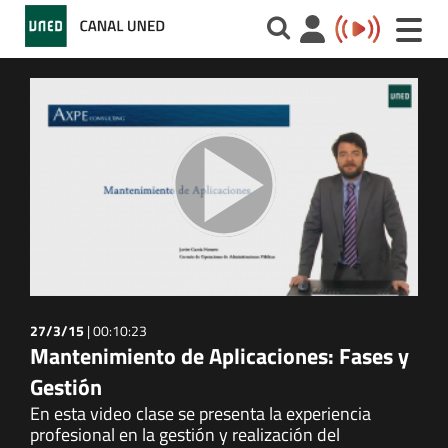
Toggle
naviga
27/3/15
|
00:10:23
Mantenimiento de Aplicaciones: Fases y
Gestión
En esta video clase se presenta la experiencia
profesional en la gestión y realización del