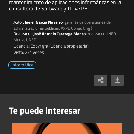
mantenimiento de aplicaciones informáticas en la
consultora de Software y TI , AXPE
Autor:
Javier García Navarro
(gerente de operaciones de
administraciones públicas, AXPE Consulting )
Realizador:
José Antonio Tarazaga Blanco
(realizador UNED
Media, UNED)
Licencia: Copyright (Licencia propietaria)
Visto: 271 veces
Informática
Te puede interesar