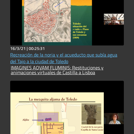
16/3/21 |
00:25:31
Recreación de la noria y el acueducto que subía agua
del Tajo a la ciudad de Toledo
IMAGINES AQVAM FLUMINIS: Restituciones y
animaciones virtuales de Castilla a Lisboa