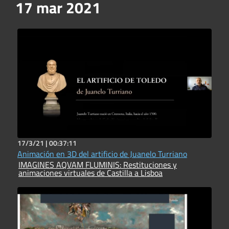
17 mar 2021
17/3/21 |
00:37:11
Animación en 3D del artificio de Juanelo Turriano
IMAGINES AQVAM FLUMINIS: Restituciones y
animaciones virtuales de Castilla a Lisboa