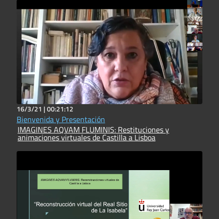
16/3/21 |
00:21:12
Bienvenida y Presentación
IMAGINES AQVAM FLUMINIS: Restituciones y
animaciones virtuales de Castilla a Lisboa