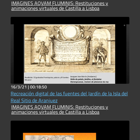
IMAGINES AQVAM FLUMINIS: Restituciones y
animaciones virtuales de Castilla a Lisboa
16/3/21 |
00:18:50
Recreación digital de las fuentes del Jardín de la Isla del
Real Sitio de Aranjuez
IMAGINES AQVAM FLUMINIS: Restituciones y
animaciones virtuales de Castilla a Lisboa