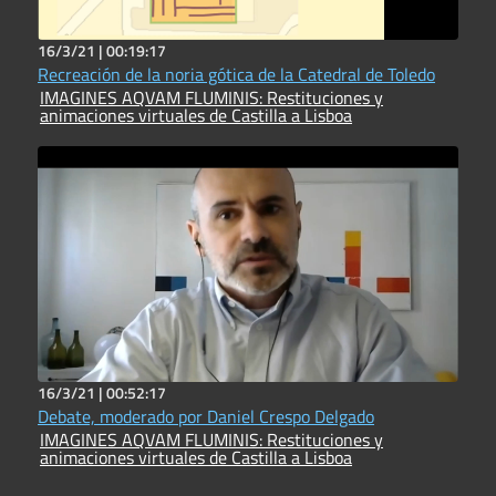
16/3/21 |
00:19:17
Recreación de la noria gótica de la Catedral de Toledo
IMAGINES AQVAM FLUMINIS: Restituciones y
animaciones virtuales de Castilla a Lisboa
16/3/21 |
00:52:17
Debate, moderado por Daniel Crespo Delgado
IMAGINES AQVAM FLUMINIS: Restituciones y
animaciones virtuales de Castilla a Lisboa