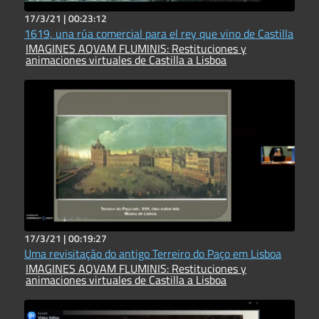
17/3/21 |
00:23:12
1619, una rúa comercial para el rey que vino de Castilla
IMAGINES AQVAM FLUMINIS: Restituciones y
animaciones virtuales de Castilla a Lisboa
17/3/21 |
00:19:27
Uma revisitação do antigo Terreiro do Paço em Lisboa
IMAGINES AQVAM FLUMINIS: Restituciones y
animaciones virtuales de Castilla a Lisboa