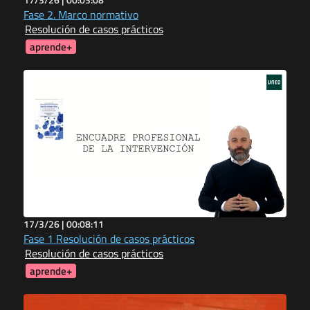
Fase 2. Marco normativo
Resolución de casos prácticos
aprende+
17/3/26 |
00:08:11
Fase 1 Resolución de casos prácticos
Resolución de casos prácticos
aprende+