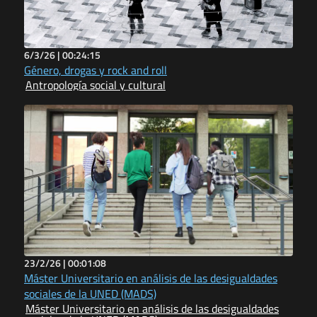
6/3/26 |
00:24:15
Género, drogas y rock and roll
Antropología social y cultural
23/2/26 |
00:01:08
Máster Universitario en análisis de las desigualdades
sociales de la UNED (MADS)
Máster Universitario en análisis de las desigualdades