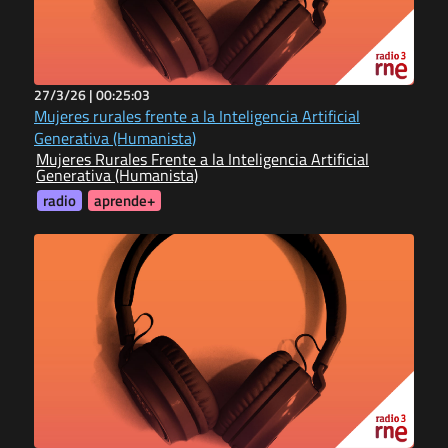
27/3/26 |
00:25:03
Mujeres rurales frente a la Inteligencia Artificial
Generativa (Humanista)
Mujeres Rurales Frente a la Inteligencia Artificial
Generativa (Humanista)
radio
aprende+