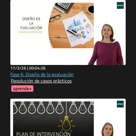
17/3/26 |
00:04:26
Fase 6. Diseño de la evaluación
Resolución de casos prácticos
aprende+