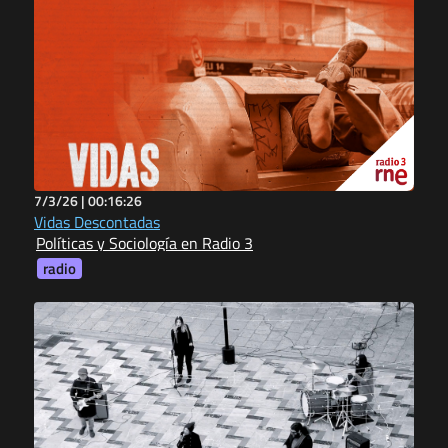
7/3/26 |
00:16:26
Vidas Descontadas
Políticas y Sociología en Radio 3
radio