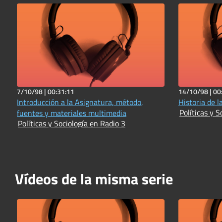
7/10/98 |
00:31:11
14/10/98 |
00
Introducción a la Asignatura, método,
Historia de l
Políticas y S
fuentes y materiales multimedia
Políticas y Sociología en Radio 3
Vídeos de la misma serie