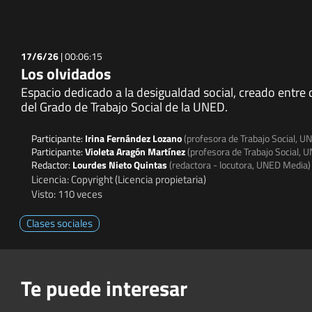
17/6/26
|
00:06:15
Los olvidados
Espacio dedicado a la desigualdad social, creado entre 
del Grado de Trabajo Social de la UNED.
Participante:
Irina Fernández Lozano
(profesora de Trabajo Social, U
Participante:
Violeta Aragón Martínez
(profesora de Trabajo Social, 
Redactor:
Lourdes Nieto Quintas
(redactora - locutora, UNED Media)
Licencia: Copyright (Licencia propietaria)
Visto: 110 veces
Clases sociales
Te puede interesar