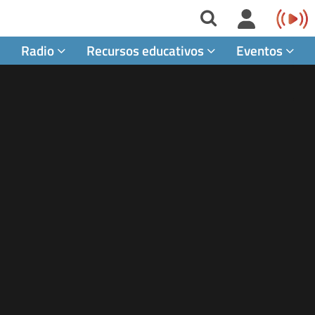
Radio
Recursos educativos
Eventos