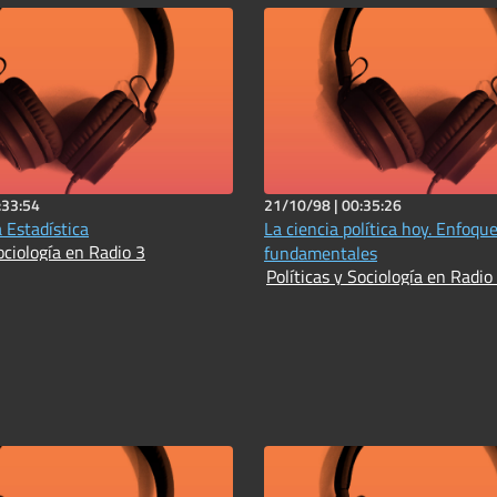
:33:54
21/10/98 |
00:35:26
a Estadística
La ciencia política hoy. Enfoque
ociología en Radio 3
fundamentales
Políticas y Sociología en Radio