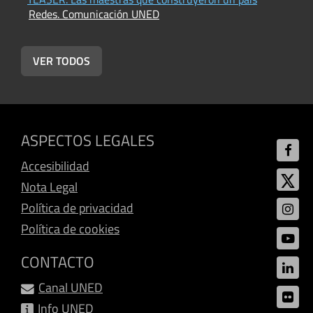
Redes. Comunicación UNED
p
R
VER TODOS
ASPECTOS LEGALES
Accesibilidad
Nota Legal
Política de privacidad
Política de cookies
CONTACTO
Canal UNED
Info UNED