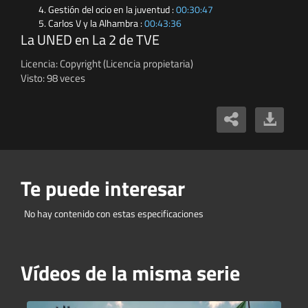
Gestión del ocio en la juventud :
00:30:47
Carlos V y la Alhambra :
00:43:36
La UNED en La 2 de TVE
Licencia: Copyright (Licencia propietaria)
Visto: 98 veces
Te puede interesar
No hay contenido con estas especificaciones
Vídeos de la misma serie