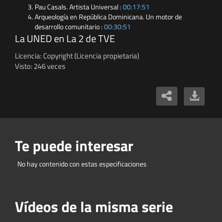
Pau Casals. Artista Universal :
00:17:51
Arqueología en República Dominicana. Un motor de
desarrollo comunitario :
00:30:51
La UNED en La 2 de TVE
Licencia: Copyright (Licencia propietaria)
Visto: 246 veces
Te puede interesar
No hay contenido con estas especificaciones
Vídeos de la misma serie