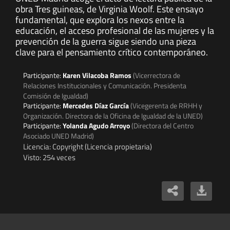
obra Tres guineas, de Virginia Woolf. Este ensayo
fundamental, que explora los nexos entre la
educación, el acceso profesional de las mujeres y la
prevención de la guerra sigue siendo una pieza
clave para el pensamiento crítico contemporáneo.
Participante:
Karen Vilacoba Ramos
(Vicerrectora de
Relaciones Institucionales y Comunicación. Presidenta
Comisión de Igualdad)
Participante:
Mercedes Díaz García
(Vicegerenta de RRHH y
Organización. Directora de la Oficina de Igualdad de la UNED)
Participante:
Yolanda Agudo Arroyo
(Directora del Centro
Asociado UNED Madrid)
Licencia: Copyright (Licencia propietaria)
Visto: 254 veces