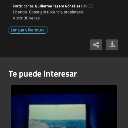
Participante:
Guillermo Tasero Gónzález
(UNED)
Licencia: Copyright (Licencia propietaria)
Visto: 38 veces
Lengua y literatura
Te puede interesar