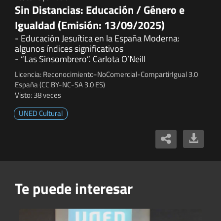
Sin Distancias: Educación / Género e
Igualdad (Emisión: 13/09/2025)
- Educación Jesuítica en la España Moderna:
algunos índices significativos
- “Las Sinsombrero”. Carlota O’Neill
Licencia: Reconocimiento-NoComercial-CompartirIgual 3.0
España (CC BY-NC-SA 3.0 ES)
Visto: 38 veces
UNED Cultural
Te puede interesar