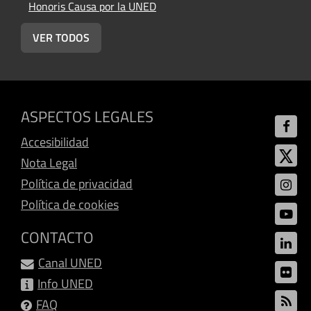
Honoris Causa por la UNED
H
VER TODOS
ASPECTOS LEGALES
Accesibilidad
Nota Legal
Política de privacidad
Política de cookies
CONTACTO
Canal UNED
Info UNED
FAQ