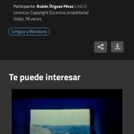
Participante:
Rubén Íñiguez Pérez
(UNED)
Licencia: Copyright (Licencia propietaria)
Visto: 78 veces
Lengua y literatura
Te puede interesar