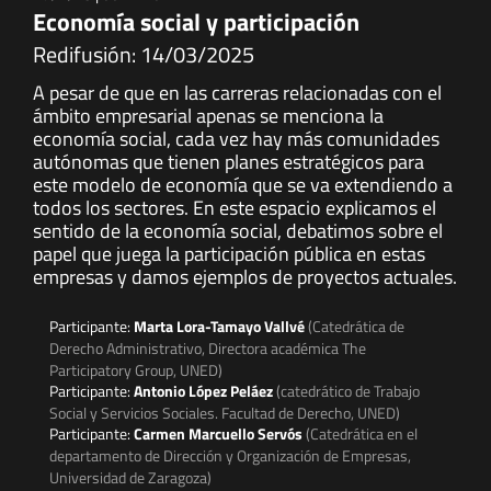
Economía social y participación
Redifusión: 14/03/2025
A pesar de que en las carreras relacionadas con el
ámbito empresarial apenas se menciona la
economía social, cada vez hay más comunidades
autónomas que tienen planes estratégicos para
este modelo de economía que se va extendiendo a
todos los sectores. En este espacio explicamos el
sentido de la economía social, debatimos sobre el
papel que juega la participación pública en estas
empresas y damos ejemplos de proyectos actuales.
Participante:
Marta Lora-Tamayo Vallvé
(Catedrática de
Derecho Administrativo, Directora académica The
Participatory Group, UNED)
Participante:
Antonio López Peláez
(catedrático de Trabajo
Social y Servicios Sociales. Facultad de Derecho, UNED)
Participante:
Carmen Marcuello Servós
(Catedrática en el
departamento de Dirección y Organización de Empresas,
Universidad de Zaragoza)