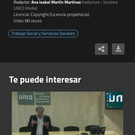
Redactor:
Ana Isabel Martín Martínez
(redactora - locutora
UNED Media)
Licencia: Copyright (Licencia propietaria)
Visto: 80 veces
Trabajo Social y Servicios Sociales
Te puede interesar