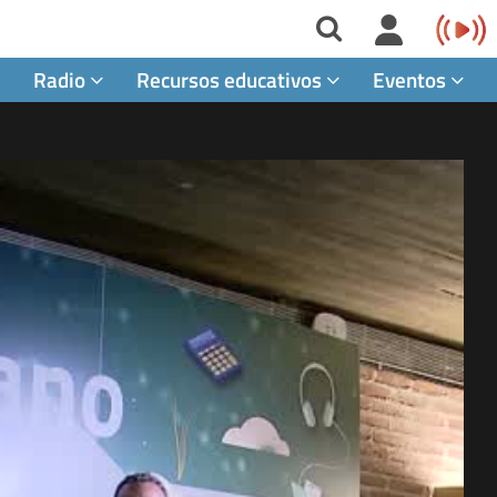
Radio
Recursos educativos
Eventos