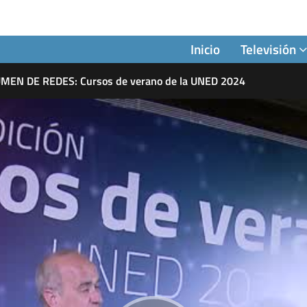
Inicio
Televisión
MEN DE REDES: Cursos de verano de la UNED 2024