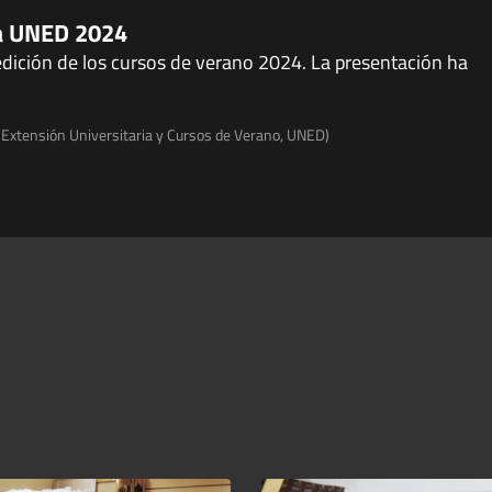
a UNED 2024
edición de los cursos de verano 2024. La presentación ha
e Extensión Universitaria y Cursos de Verano, UNED)