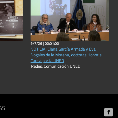
9/7/26 |
00:01:00
NOTICIA: Elena García Armada y Eva
Nogales de la Morena, doctoras Honoris
Causa por la UNED
Redes. Comunicación UNED
AS