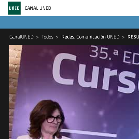
CanalUNED
Todos
Redes. Comunicación UNED
RESU