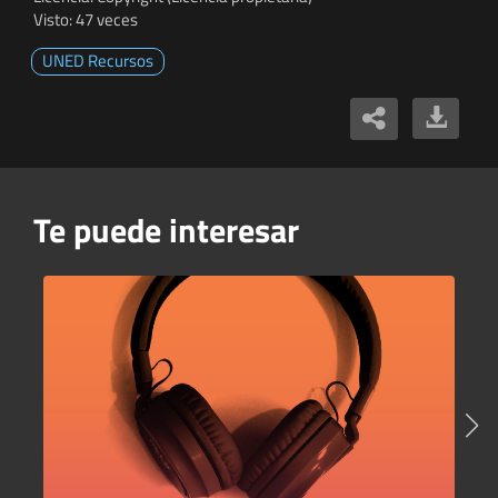
Visto: 47 veces
UNED Recursos
Te puede interesar