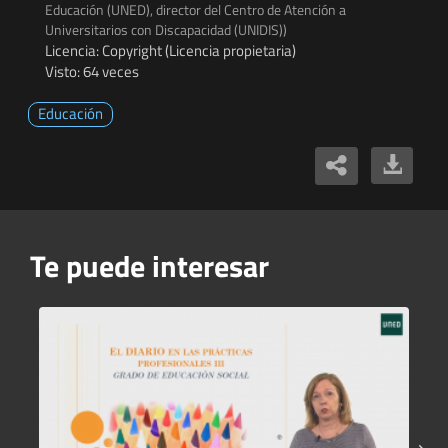
Educación (UNED), director del Centro de Atención a
Universitarios con Discapacidad (UNIDIS))
Licencia: Copyright (Licencia propietaria)
Visto: 64 veces
Educación
Te puede interesar