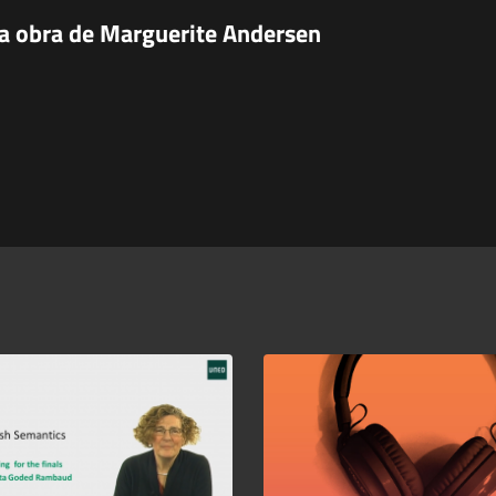
 la obra de Marguerite Andersen