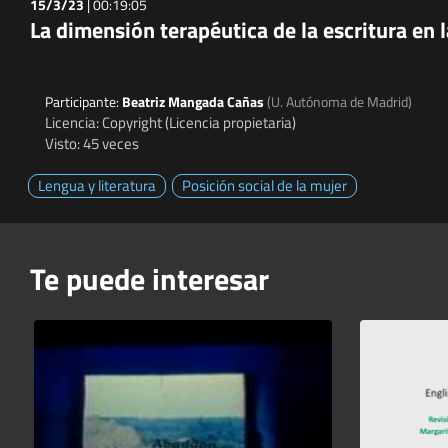
15/3/23
|
00:19:05
La dimensión terapéutica de la escritura en
Participante:
Beatriz Mangada Cañas
(U. Autónoma de Madrid)
Licencia: Copyright (Licencia propietaria)
Visto: 45 veces
Lengua y literatura
Posición social de la mujer
Te puede interesar