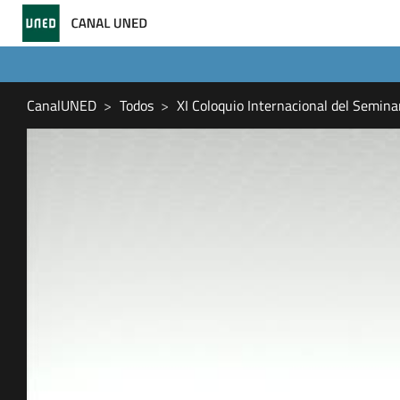
CanalUNED
Todos
XI Coloquio Internacional del Semina