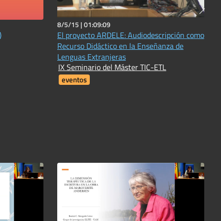
8/5/15 |
01:09:09
)
El proyecto ARDELE: Audiodescripción como
Recurso Didáctico en la Enseñanza de
Lenguas Extranjeras
IX Seminario del Máster TIC-ETL
eventos