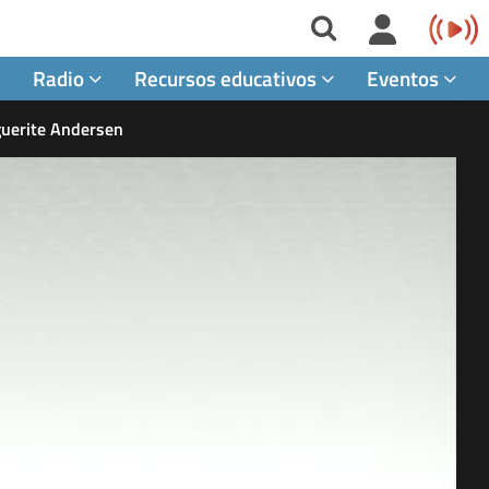
Radio
Recursos educativos
Eventos
guerite Andersen