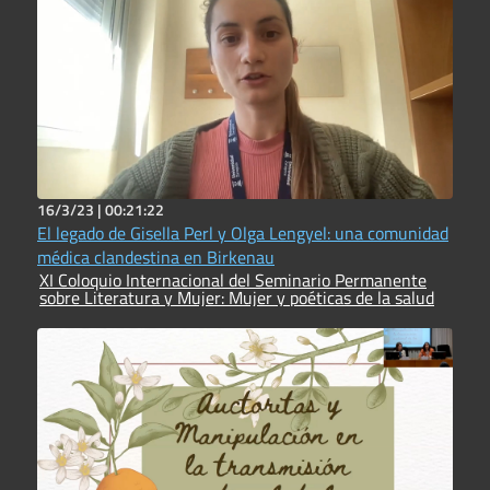
16/3/23 |
00:21:22
El legado de Gisella Perl y Olga Lengyel: una comunidad
médica clandestina en Birkenau
XI Coloquio Internacional del Seminario Permanente
sobre Literatura y Mujer: Mujer y poéticas de la salud