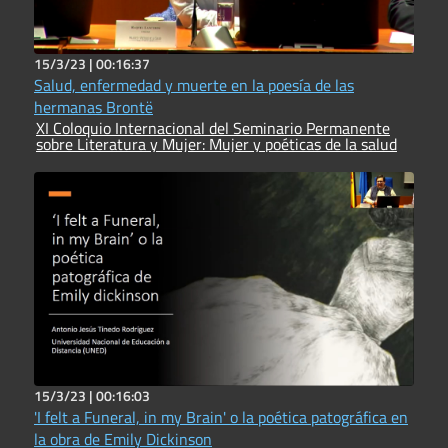
15/3/23 |
00:16:37
Salud, enfermedad y muerte en la poesía de las
hermanas Brontë
XI Coloquio Internacional del Seminario Permanente
sobre Literatura y Mujer: Mujer y poéticas de la salud
15/3/23 |
00:16:03
'I felt a Funeral, in my Brain' o la poética patográfica en
la obra de Emily Dickinson