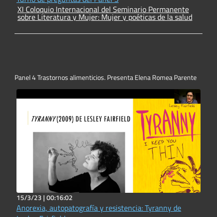
XI Coloquio Internacional del Seminario Permanente
sobre Literatura y Mujer: Mujer y poéticas de la salud
Panel 4 Trastornos alimenticios. Presenta Elena Romea Parente
15/3/23 |
00:16:02
Anorexia, autopatografía y resistencia: Tyranny de