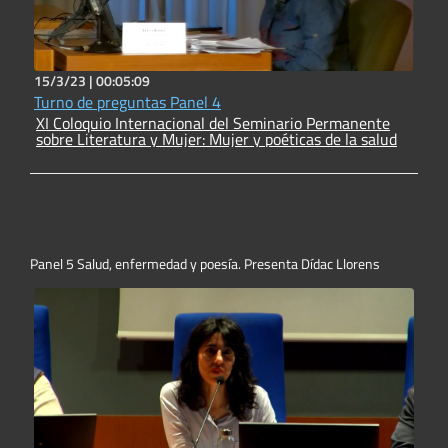
15/3/23 |
00:05:09
Turno de preguntas Panel 4
XI Coloquio Internacional del Seminario Permanente
sobre Literatura y Mujer: Mujer y poéticas de la salud
Panel 5 Salud, enfermedad y poesía. Presenta Dídac Llorens