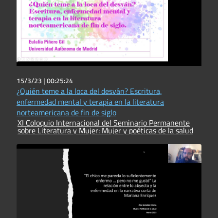
15/3/23 |
00:25:24
¿Quién teme a la loca del desván? Escritura,
enfermedad mental y terapia en la literatura
norteamericana de fin de siglo
XI Coloquio Internacional del Seminario Permanente
sobre Literatura y Mujer: Mujer y poéticas de la salud