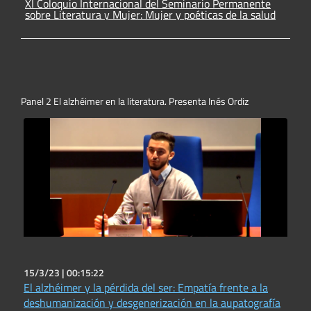
XI Coloquio Internacional del Seminario Permanente
sobre Literatura y Mujer: Mujer y poéticas de la salud
Panel 2 El alzhéimer en la literatura. Presenta Inés Ordiz
15/3/23 |
00:15:22
El alzhéimer y la pérdida del ser: Empatía frente a la
deshumanización y desgenerización en la aupatografía