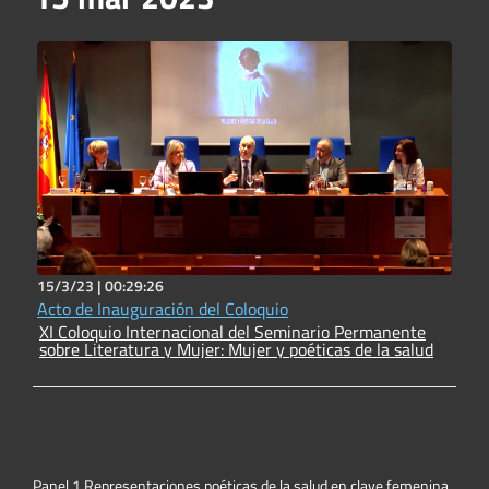
15/3/23 |
00:29:26
Acto de Inauguración del Coloquio
XI Coloquio Internacional del Seminario Permanente
sobre Literatura y Mujer: Mujer y poéticas de la salud
Panel 1 Representaciones poéticas de la salud en clave femenina