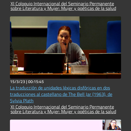
XI Coloquio Internacional del Seminario Permanente
sobre Literatura y Mujer: Mujer y poéticas de la salud
15/3/23 |
00:15:45
La traducción de unidades léxicas disfóricas en dos
traducciones al castellano de The Bell Jar (1963), de
Sylvia Plath
XI Coloquio Internacional del Seminario Permanente
sobre Literatura y Mujer: Mujer y poéticas de la salud