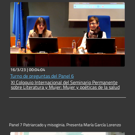
16/3/23 |
00:04:04
Turno de preguntas del Panel 6
XI Coloquio Internacional del Seminario Permanente
sobre Literatura y Mujer: Mujer y poéticas de la salud
Panel 7 Patriarcado y misoginia. Presenta María García Lorenzo