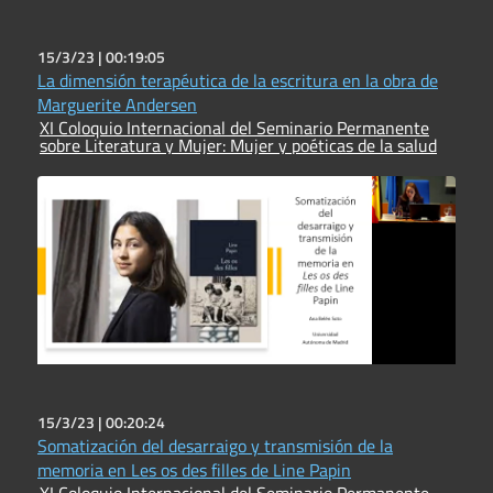
15/3/23 |
00:19:05
La dimensión terapéutica de la escritura en la obra de
Marguerite Andersen
XI Coloquio Internacional del Seminario Permanente
sobre Literatura y Mujer: Mujer y poéticas de la salud
15/3/23 |
00:20:24
Somatización del desarraigo y transmisión de la
memoria en Les os des filles de Line Papin
XI Coloquio Internacional del Seminario Permanente