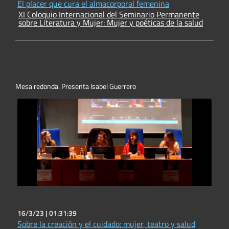
El placer que cura el almacorporal femenina
XI Coloquio Internacional del Seminario Permanente
sobre Literatura y Mujer: Mujer y poéticas de la salud
Mesa redonda. Presenta Isabel Guerrero
16/3/23 |
01:31:39
Sobre la creación y el cuidado: mujer, teatro y salud