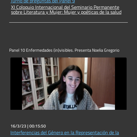
Turno de preguntas del Panel 9
XI Coloquio Internacional del Seminario Permanente
sobre Literatura y Mujer: Mujer y poéticas de la salud
Panel 10 Enfermedades (in)visibles. Presenta Noelia Gregorio
16/3/23 |
00:15:50
Interferencias del Género en la Representación de la