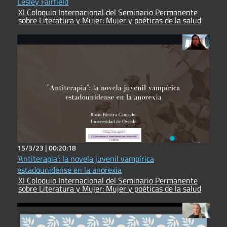
Lesley Fairfield
XI Coloquio Internacional del Seminario Permanente
sobre Literatura y Mujer: Mujer y poéticas de la salud
15/3/23 |
00:20:18
’Antiterapia’: la novela juvenil vampírica
estadounidense en la anorexia
XI Coloquio Internacional del Seminario Permanente
sobre Literatura y Mujer: Mujer y poéticas de la salud