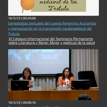
16/3/23 |
00:29:06
Genealogías textuales del cuerpo femenino: Auctoritas
y manipulación en la transmisión tardomedieval del
Trotula
XI Coloquio Internacional del Seminario Permanente
sobre Literatura y Mujer: Mujer y poéticas de la salud
16/3/23 |
00:06:16