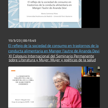
15/3/23 |
00:15:45
El reflejo de la sociedad de consumo en trastornos de la
conducta alimentaria en Manger l’autre de Ananda Devi
XI Coloquio Internacional del Seminario Permanente
sobre Literatura y Mujer: Mujer y poéticas de la salud