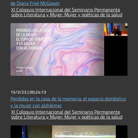
de Diana Friel McGowin
XI Coloquio Internacional del Seminario Permanente
sobre Literatura y Mujer: Mujer y poéticas de la salud
15/3/23 |
00:24:13
Perdidas en la casa de la memoria: el espacio doméstico
y la mujer con alzhéimer
XI Coloquio Internacional del Seminario Permanente
sobre Literatura y Mujer: Mujer y poéticas de la salud