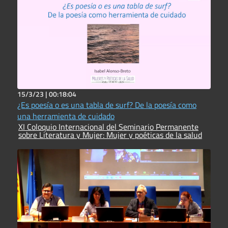
15/3/23 |
00:18:04
¿Es poesía o es una tabla de surf? De la poesía como
una herramienta de cuidado
XI Coloquio Internacional del Seminario Permanente
sobre Literatura y Mujer: Mujer y poéticas de la salud