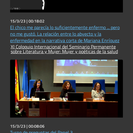
15/3/23 |
00:18:02
El chico me parecía lo suficientemente enfermo ... pero
no me gustó. La relación entre lo abyecto y la
enfermedad en la narrativa corta de Mariana Enríquez
XI Coloquio Internacional del Seminario Permanente
sobre Literatura y Mujer: Mujer y poéticas de la salud
15/3/23 |
00:08:06
Turno de preguntas del Panel 3