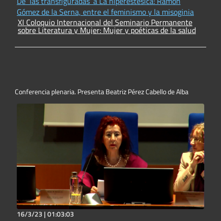
De ‘las transfiguradas’ a La hiperestésica: Ramón
Gómez de la Serna, entre el feminismo y la misoginia
XI Coloquio Internacional del Seminario Permanente
sobre Literatura y Mujer: Mujer y poéticas de la salud
Conferencia plenaria. Presenta Beatriz Pérez Cabello de Alba
16/3/23 |
01:03:03