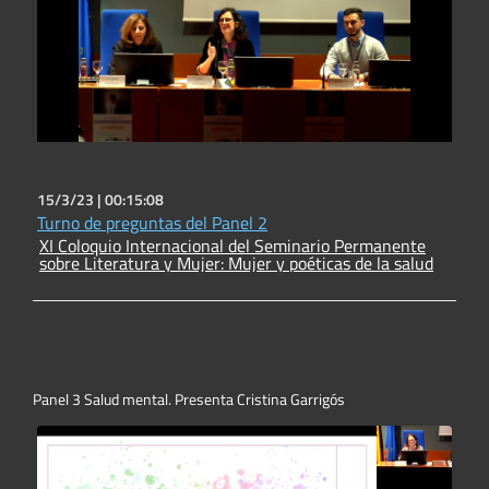
15/3/23 |
00:15:08
Turno de preguntas del Panel 2
XI Coloquio Internacional del Seminario Permanente
sobre Literatura y Mujer: Mujer y poéticas de la salud
Panel 3 Salud mental. Presenta Cristina Garrigós