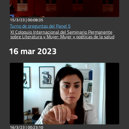
15/3/23 |
00:08:35
Turno de preguntas del Panel 5
XI Coloquio Internacional del Seminario Permanente
sobre Literatura y Mujer: Mujer y poéticas de la salud
16 mar 2023
16/3/23 |
00:23:10