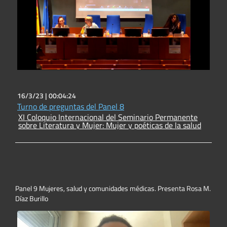
16/3/23 |
00:04:24
Turno de preguntas del Panel 8
XI Coloquio Internacional del Seminario Permanente
sobre Literatura y Mujer: Mujer y poéticas de la salud
Panel 9 Mujeres, salud y comunidades médicas. Presenta Rosa M.
Díaz Burillo