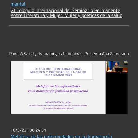
mental
XI Coloquio Internacional del Seminario Permanente
sobre Literatura y Mujer: Mujer y poéticas de la salud
Panel 8 Salud y dramaturgias femeninas. Presenta Ana Zamorano
16/3/23 |
00:24:31
Metáfora de las enfermedades en la dramaturgia