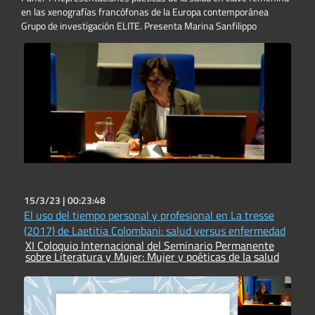
en las xenografías francófonas de la Europa contemporánea
Grupo de investigación ELITE. Presenta Marina Sanfilippo
15/3/23 |
00:23:48
El uso del tiempo personal y profesional en La tresse
(2017) de Laetitia Colombani: salud versus enfermedad
XI Coloquio Internacional del Seminario Permanente
sobre Literatura y Mujer: Mujer y poéticas de la salud