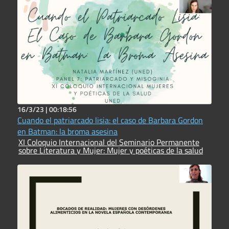
16/3/23 |
00:18:56
Cuando el patriarcado lisia: el caso de Barbara Gordon
en Batman: la broma asesina
XI Coloquio Internacional del Seminario Permanente
sobre Literatura y Mujer: Mujer y poéticas de la salud