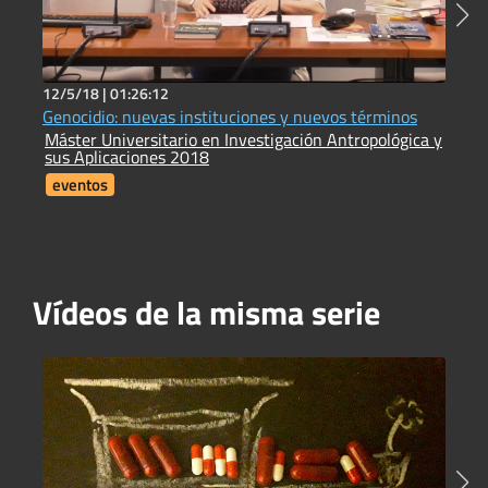
12/5/18 |
01:26:12
2
Genocidio: nuevas instituciones y nuevos términos
E
Máster Universitario en Investigación Antropológica y
e
sus Aplicaciones 2018
I
eventos
Vídeos de la misma serie