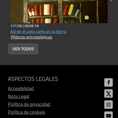
1/7/26 |
00:05:19
1
Así en el cielo como en la tierra
E
Píldoras antropológicas
P
VER TODOS
ASPECTOS LEGALES
Accesibilidad
Nota Legal
Política de privacidad
Política de cookies