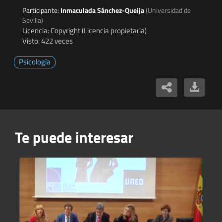
Participante:
Inmaculada Sánchez-Queija
(Universidad de
Sevilla)
Licencia: Copyright (Licencia propietaria)
Visto: 422 veces
Psicología
Te puede interesar