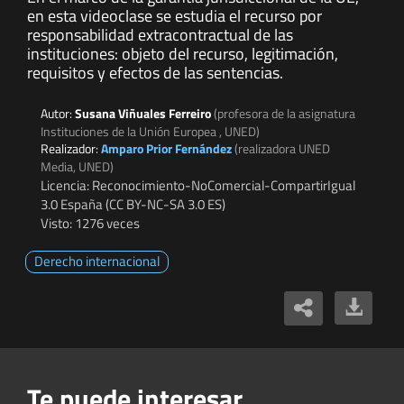
en esta videoclase se estudia el recurso por
responsabilidad extracontractual de las
instituciones: objeto del recurso, legitimación,
requisitos y efectos de las sentencias.
Autor:
Susana Viñuales Ferreiro
(profesora de la asignatura
Instituciones de la Unión Europea , UNED)
Realizador:
Amparo Prior Fernández
(realizadora UNED
Media, UNED)
Licencia: Reconocimiento-NoComercial-CompartirIgual
3.0 España (CC BY-NC-SA 3.0 ES)
Visto: 1276 veces
Derecho internacional
Te puede interesar