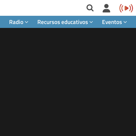
Radio
Recursos educativos
Eventos