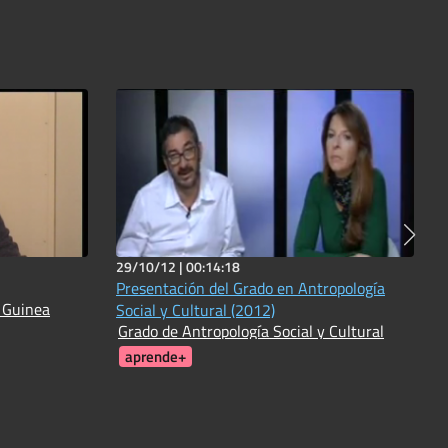
29/10/12 |
00:14:18
Presentación del Grado en Antropología
e Guinea
Social y Cultural (2012)
Grado de Antropología Social y Cultural
aprende+