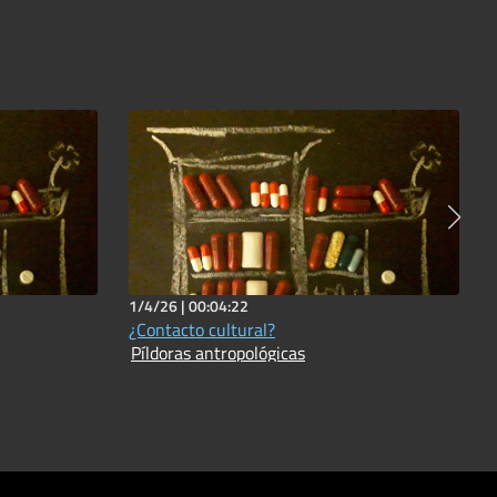
1/4/26 |
00:04:22
¿Contacto cultural?
Píldoras antropológicas