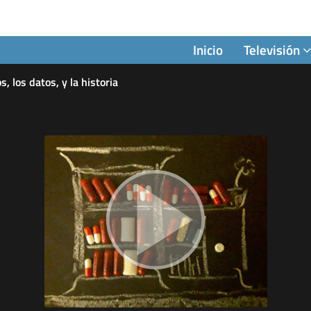
Inicio
Televisión
, los datos, y la historia