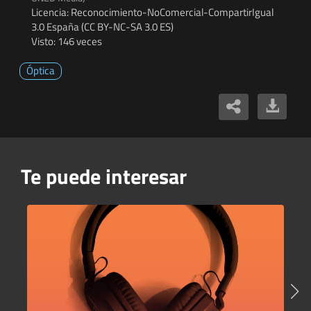
Licencia: Reconocimiento-NoComercial-CompartirIgual
3.0 España (CC BY-NC-SA 3.0 ES)
Visto: 146 veces
Óptica
Te puede interesar