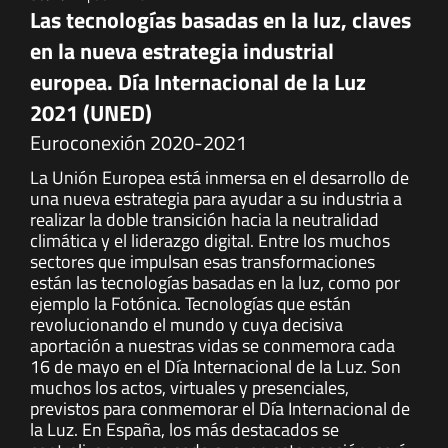
Las tecnologías basadas en la luz, claves
en la nueva estrategia industrial
europea. Día Internacional de la Luz
2021 (UNED)
Euroconexión 2020-2021
La Unión Europea está inmersa en el desarrollo de
una nueva estrategia para ayudar a su industria a
realizar la doble transición hacia la neutralidad
climática y el liderazgo digital. Entre los muchos
sectores que impulsan esas transformaciones
están las tecnologías basadas en la luz, como por
ejemplo la Fotónica. Tecnologías que están
revolucionando el mundo y cuya decisiva
aportación a nuestras vidas se conmemora cada
16 de mayo en el Día Internacional de la Luz. Son
muchos los actos, virtuales y presenciales,
previstos para conmemorar el Día Internacional de
la Luz. En España, los más destacados se