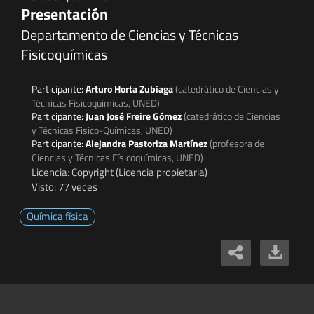
Presentación
Departamento de Ciencias y Técnicas
Fisicoquímicas
Participante:
Arturo Horta Zubiaga
(catedrático de Ciencias y
Técnicas Físicoquímicas, UNED)
Participante:
Juan José Freire Gómez
(catedrático de Ciencias
y Técnicas Fisico-Químicas, UNED)
Participante:
Alejandra Pastoriza Martínez
(profesora de
Ciencias y Técnicas Físicoquímicas, UNED)
Licencia: Copyright (Licencia propietaria)
Visto: 77 veces
Química física