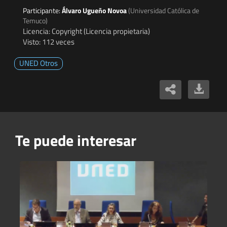
Participante:
Álvaro Ugueño Novoa
(Universidad Católica de
Temuco)
Licencia: Copyright (Licencia propietaria)
Visto: 112 veces
UNED Otros
Te puede interesar