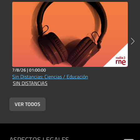
7/8/26 |
01:00:00
2
Sin Distancias: Ciencias / Educación
S
SIN DISTANCIAS
S
VER TODOS
ASPECTOS LEGALES