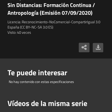
Sin Distancias: Formación Continua /
Antropología (Emisión 07/09/2020)
Licencia: Reconocimiento-NoComercial-CompartirIgual 3.0
España (CC BY-NC-SA 3.0 ES)
Visto: 40 veces
Te puede interesar
No hay contenido con estas especificaciones
Vídeos de la misma serie