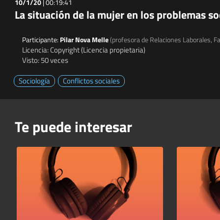
10/1/20
|
00:19:41
La situación de la mujer en los problemas so
Participante:
Pilar Nova Melle
(profesora de Relaciones Laborales, Fa
Licencia: Copyright (Licencia propietaria)
Visto: 50 veces
Sociología
Conflictos sociales
Te puede interesar