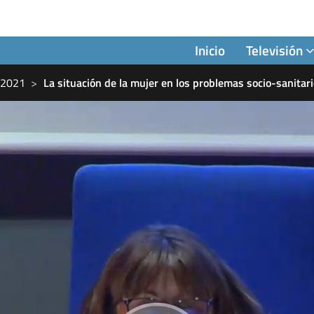
Inicio
Televisión
-2021
La situación de la mujer en los problemas socio-sanitari