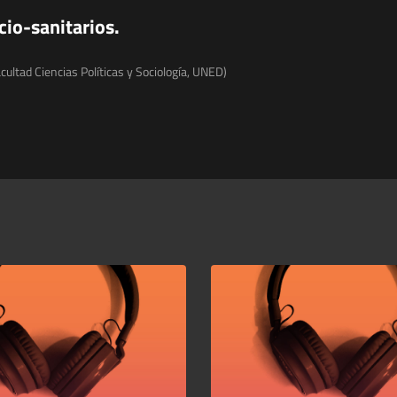
cio-sanitarios.
cultad Ciencias Políticas y Sociología, UNED)