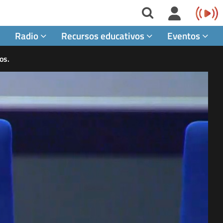
Radio
Recursos educativos
Eventos
os.