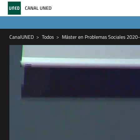
CanalUNED
Todos
Máster en Problemas Sociales 2020