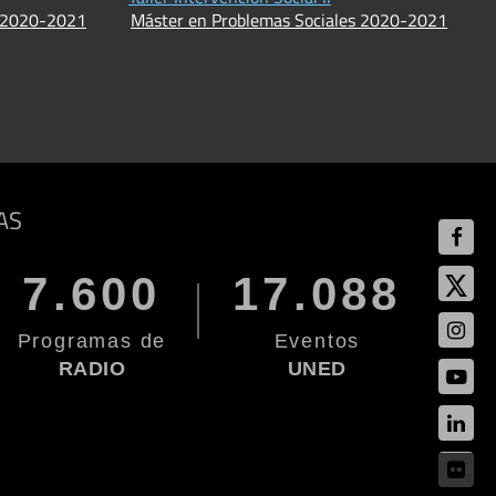
s 2020-2021
Máster en Problemas Sociales 2020-2021
AS
7.600
17.088
Programas de
Eventos
RADIO
UNED