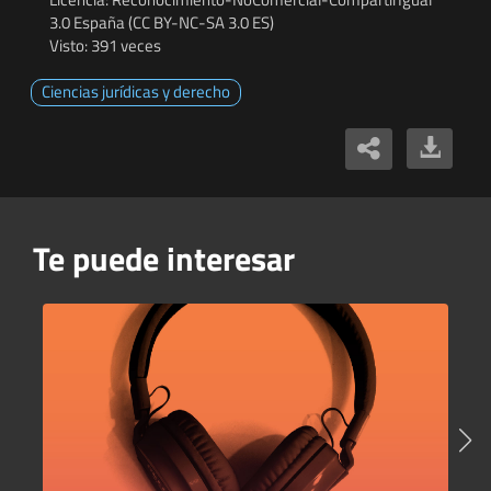
3.0 España (CC BY-NC-SA 3.0 ES)
Visto: 391 veces
Ciencias jurídicas y derecho
Te puede interesar