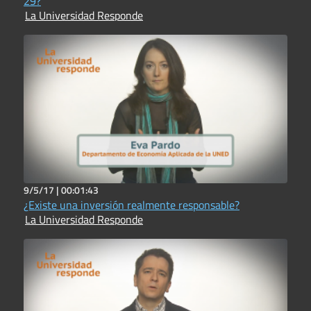
29?
La Universidad Responde
9/5/17 |
00:01:43
¿Existe una inversión realmente responsable?
La Universidad Responde