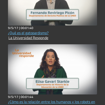
9/5/17 |
00:01:40
¿Qué es el gatopardismo?
La Universidad Responde
9/5/17 |
00:01:44
¿Cómo es la relación entre los humanos y los robots en