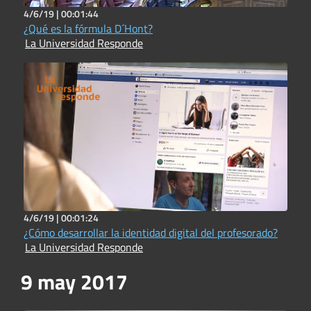
4/6/19 |
00:01:44
¿Qué es la fórmula D´Hont?
La Universidad Responde
4/6/19 |
00:01:24
¿Cómo desarrollar la identidad digital del profesorado?
La Universidad Responde
9 may 2017