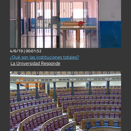
4/6/19 |
00:01:52
¿Qué son las instituciones totales?
La Universidad Responde