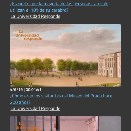
¿Es cierto que la mayoría de las personas tan soló
utilizan el 10% de su cerebro?
La Universidad Responde
4/6/19 |
00:01:41
¿Cómo eran los visitantes del Museo del Prado hace
200 años?
La Universidad Responde