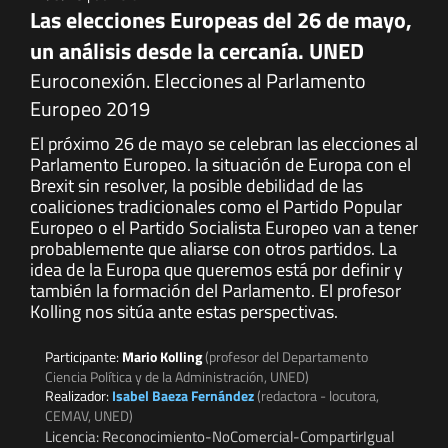
Las elecciones Europeas del 26 de mayo,
un análisis desde la cercanía. UNED
Euroconexión. Elecciones al Parlamento
Europeo 2019
El próximo 26 de mayo se celebran las elecciones al
Parlamento Europeo. la situación de Europa con el
Brexit sin resolver, la posible debilidad de las
coaliciones tradicionales como el Partido Popular
Europeo o el Partido Socialista Europeo van a tener
probablemente que aliarse con otros partidos. La
idea de la Europa que queremos está por definir y
también la formación del Parlamento. El profesor
Kolling nos sitúa ante estas perspectivas.
Participante:
Mario Kolling
(profesor del Departamento
Ciencia Política y de la Administración, UNED)
Realizador:
Isabel Baeza Fernández
(redactora - locutora,
CEMAV, UNED)
Licencia: Reconocimiento-NoComercial-CompartirIgual