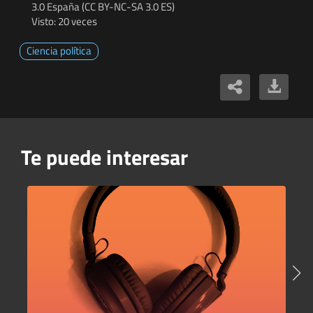
3.0 España (CC BY-NC-SA 3.0 ES)
Visto: 20 veces
Ciencia política
Te puede interesar