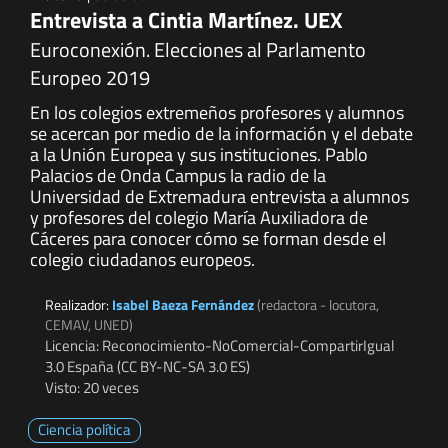
Entrevista a Cintia Martínez. UEX
Euroconexión. Elecciones al Parlamento
Europeo 2019
En los colegios extremeños profesores y alumnos
se acercan por medio de la información y el debate
a la Unión Europea y sus instituciones. Pablo
Palacios de Onda Campus la radio de la
Universidad de Extremadura entrevista a alumnos
y profesores del colegio María Auxiliadora de
Cáceres para conocer cómo se forman desde el
colegio ciudadanos europeos.
Realizador:
Isabel Baeza Fernández
(redactora - locutora,
CEMAV, UNED)
Licencia: Reconocimiento-NoComercial-CompartirIgual
3.0 España (CC BY-NC-SA 3.0 ES)
Visto: 20 veces
Ciencia política