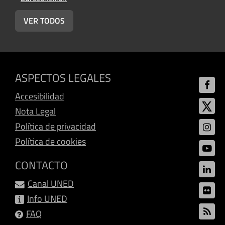
(Universitat Jaume I - Vox UJI Radio))
VER TODOS
ASPECTOS LEGALES
Accesibilidad
Nota Legal
Política de privacidad
Política de cookies
CONTACTO
Canal UNED
Info UNED
FAQ