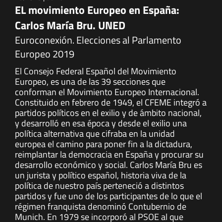
EL movimiento Europeo en España:
Carlos María Bru. UNED
Euroconexión. Elecciones al Parlamento
Europeo 2019
El Consejo Federal Español del Movimiento
Europeo, es una de las 39 secciones que
conforman el Movimiento Europeo Internacional.
Constituido en febrero de 1949, el CFEME integró a
partidos políticos en el exilio y de ámbito nacional,
y desarrolló en esa época y desde el exilio una
política alternativa que cifraba en la unidad
europea el camino para poner fin a la dictadura,
reimplantar la democracia en España y procurar su
desarrollo económico y social. Carlos María Bru es
un jurista y político español, historia viva de la
política de nuestro país perteneció a distintos
partidos y fue uno de los participantes de lo que el
régimen franquista denominó Contubernio de
Munich. En 1979 se incorporó al PSOE al que