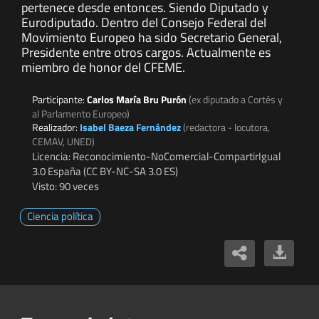
pertenece desde entonces. Siendo Diputado y
Eurodiputado. Dentro del Consejo Federal del
Movimiento Europeo ha sido Secretario General,
Presidente entre otros cargos. Actualmente es
miembro de honor del CFEME.
Participante:
Carlos María Bru Purón
(ex diputado a Cortés y
al Parlamento Europeo)
Realizador:
Isabel Baeza Fernández
(redactora - locutora,
CEMAV, UNED)
Licencia: Reconocimiento-NoComercial-CompartirIgual
3.0 España (CC BY-NC-SA 3.0 ES)
Visto: 90 veces
Ciencia política