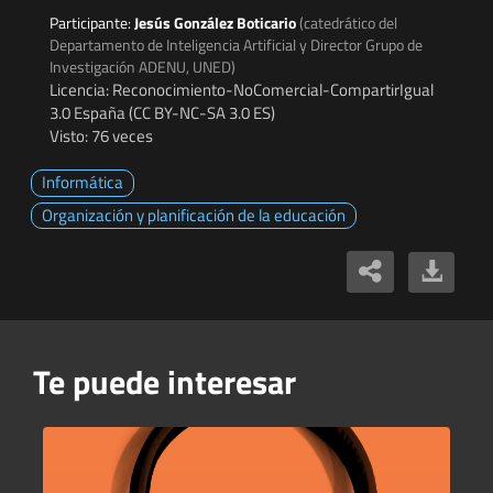
Participante:
Jesús González Boticario
(catedrático del
Departamento de Inteligencia Artificial y Director Grupo de
Investigación ADENU, UNED)
Licencia: Reconocimiento-NoComercial-CompartirIgual
3.0 España (CC BY-NC-SA 3.0 ES)
Visto: 76 veces
Informática
Organización y planificación de la educación
Te puede interesar