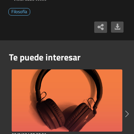
Filosofía
Te puede interesar