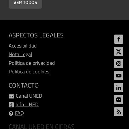
VER TODOS
ASPECTOS LEGALES
Accesibilidad
Nota Legal
Política de privacidad
Política de cookies
CONTACTO
Canal UNED
Info UNED
FAQ
CANAL UNED EN CIFRAS