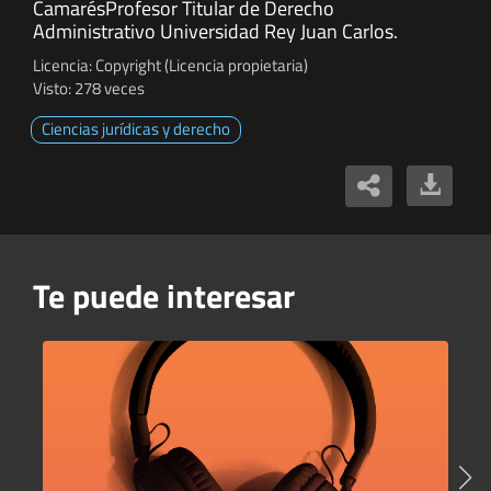
CamarésProfesor Titular de Derecho
Administrativo Universidad Rey Juan Carlos.
Licencia: Copyright (Licencia propietaria)
Visto: 278 veces
Ciencias jurídicas y derecho
Te puede interesar