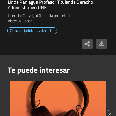
Linde Paniagua Profesor Titular de Derecho
Administrativo UNED.
Licencia: Copyright (Licencia propietaria)
Visto: 97 veces
Ciencias jurídicas y derecho
Te puede interesar