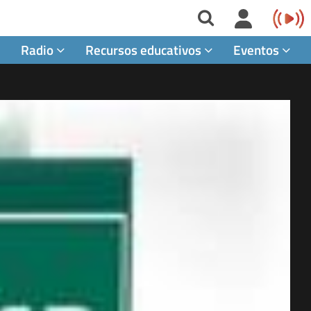
Radio
Recursos educativos
Eventos