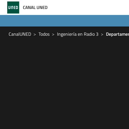
CanalUNED
Todos
Ingeniería en Radio 3
Departament