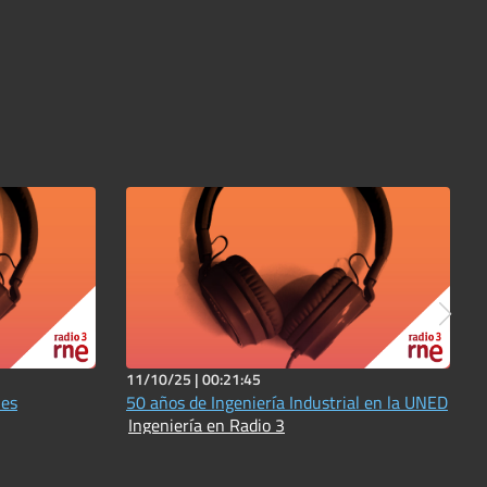
11/10/25 |
00:21:45
nes
50 años de Ingeniería Industrial en la UNED
Ingeniería en Radio 3