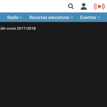
Radio
Recursos educativos
Eventos
ación curso 2017/2018