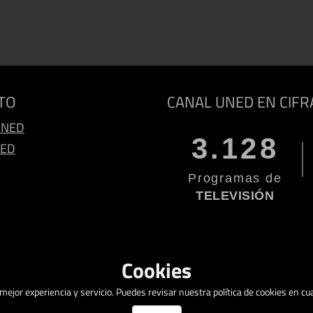
TO
CANAL UNED EN CIFR
UNED
3.128
NED
Programas de
TELEVISIÓN
Cookies
a mejor experiencia y servicio. Puedes revisar nuestra política de cookies en 