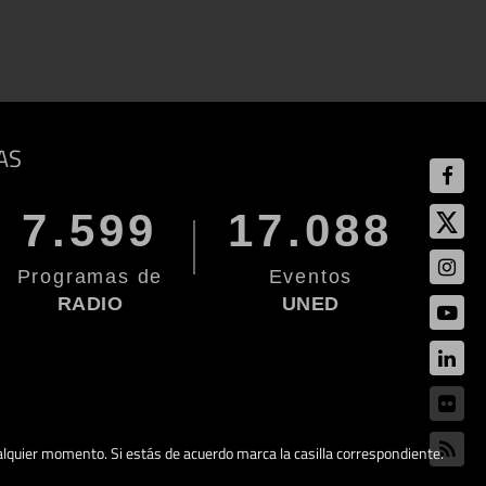
AS
7.599
17.088
Programas de
Eventos
RADIO
UNED
cualquier momento. Si estás de acuerdo marca la casilla correspondiente.