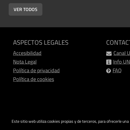
VER TODOS
ASPECTOS LEGALES
CONTAC
Accesibilidad
Canal 
Nota Legal
Info U
Política de privacidad
FAQ
Política de cookies
Este sitio web utiliza cookies propias y de terceros, para ofrecerle un