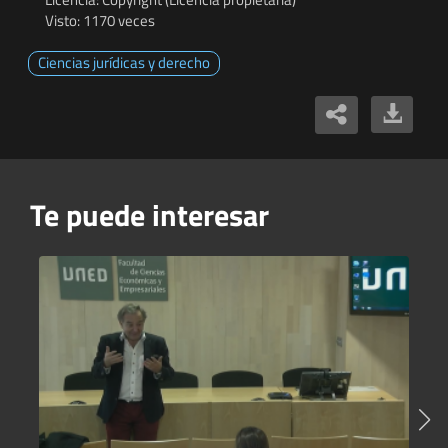
Visto: 1170 veces
Ciencias jurídicas y derecho
Te puede interesar