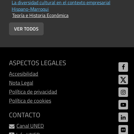
La diversidad cultural en el contexto empresarial
C
T
Hispano-Marroqui
Teoría e Historia Económica
VER TODOS
ASPECTOS LEGALES
Accesibilidad
Nota Legal
Política de privacidad
Política de cookies
CONTACTO
Canal UNED