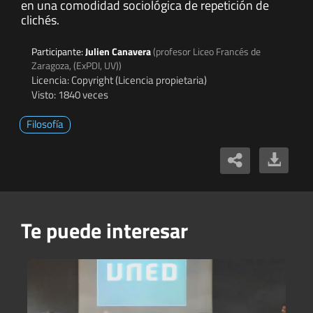
en una comodidad sociológica de repetición de
clichés.
Participante:
Julien Canavera
(profesor Liceo Francés de
Zaragoza, (ExPDI, UV))
Licencia: Copyright (Licencia propietaria)
Visto: 1840 veces
Filosofía
Te puede interesar