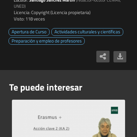
UNED)
Licencia: Copyright (Licencia propietaria)
Visto: 118 veces
Apertura de Curso
Actividades culturales y científicas
Preparación y empleo de profesores
Te puede interesar