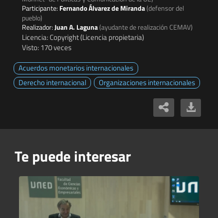
Participante:
Fernando Álvarez de Miranda
(defensor del
pueblo)
Realizador:
Juan A. Laguna
(ayudante de realización CEMAV)
Licencia: Copyright (Licencia propietaria)
Visto: 170 veces
Acuerdos monetarios internacionales
Derecho internacional
Organizaciones internacionales
Te puede interesar